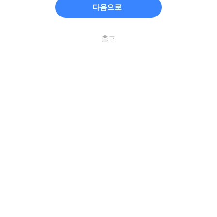
다음으로
출구