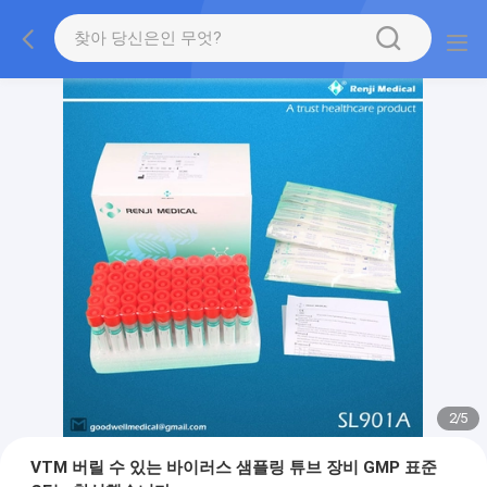
2
/
5
VTM 버릴 수 있는 바이러스 샘플링 튜브 장비 GMP 표준