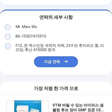
연락처 세부 사항
Mr. Marx Wu
86-13507415915
F12, 한 엑스인정 국제적 저택, 234 번 후아파오 통, 리
오양, 후난 410300 중국
지금 연락
가장 저렴 한 가격 으로
VTM 버릴 수 있는 바이러스 샘
플링 튜브 장비 GMP 표준 CE는