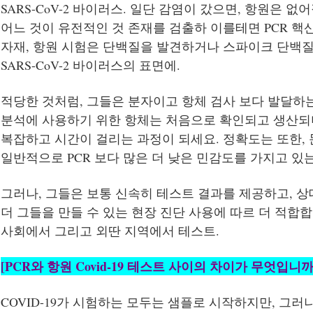
SARS-CoV-2 바이러스. 일단 감염이 갔으면, 항원은 없
어느 것이 유전적인 것 존재를 검출하 이를테면 PCR 핵
자재, 항원 시험은 단백질을 발견하거나 스파이크 단백
SARS-CoV-2 바이러스의 표면에.
적당한 것처럼, 그들은 분자이고 항체 검사 보다 발달하는
분석에 사용하기 위한 항체는 처음으로 확인되고 생산되며
복잡하고 시간이 걸리는 과정이 되세요. 정확도는 또한,
일반적으로 PCR 보다 많은 더 낮은 민감도를 가지고 있는
그러나, 그들은 보통 신속히 테스트 결과를 제공하고, 상
더 그들을 만들 수 있는 현장 진단 사용에 따르 더 적합
사회에서 그리고 외딴 지역에서 테스트.
[PCR와 항원 Covid-19 테스트 사이의 차이가 무엇입니까
COVID-19가 시험하는 모두는 샘플로 시작하지만, 그