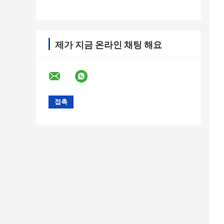
제가 지금 온라인 채팅 해요