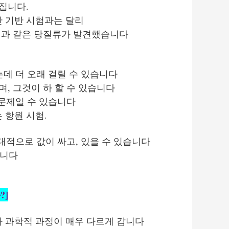
어집니다.
산 기반 시험과는 달리
질과 같은 당질류가 발견했습니다
데 더 오래 걸릴 수 있습니다
, 그것이 하 할 수 있습니다
 문제일 수 있습니다
 항원 시험.
대적으로 값이 싸고, 있을 수 있습니다
합니다
?]
러나 과학적 과정이 매우 다르게 갑니다