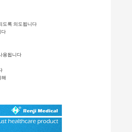
사용되도록 의도됩니다
니다
 사용됩니다
다
위해