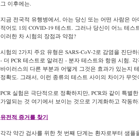
그 이후에는.
지금 전국적 유행병에서, 아는 당신 또는 어떤 사람은 
적어도 1의 COVID-19 테스트. 그러나 당신이 어느 
이러한 차 시험의 장점과 약점?
시험의 2가지 주요 유형은 SARS-CoV-2로 감염을 진단
- 더 PCR 테스트로 알려진 - 분자 테스트와 항원 시험.
바이러스의 다른 부분과 어떻게 그것은 효과가 있는지 
정확도. 그래서, 이런 종류의 테스트 사이의 차이가 무엇
PCR 실험은 극단적으로 정확하지만, PCR와 같이 특별
가열되는 것 여기에서 보이는 것으로 기계화하고 작동하기
유전적 증거를 찾기
각각 약간 검사를 위한 첫 번째 단계는 환자로부터 샘플을