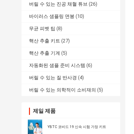
버릴 수 있는 진공 채혈 튜브
(26)
바이러스 샘플링 면봉
(10)
무균 피벳 팁
(8)
핵산 추출 키트
(27)
핵산 추출 기계
(5)
자동화된 샘플 준비 시스템
(6)
버릴 수 있는 질 반사경
(4)
버릴 수 있는 의학적이 소비재의
(5)
제일 제품
YBTC 코비드 19 신속 시험 가정 키트