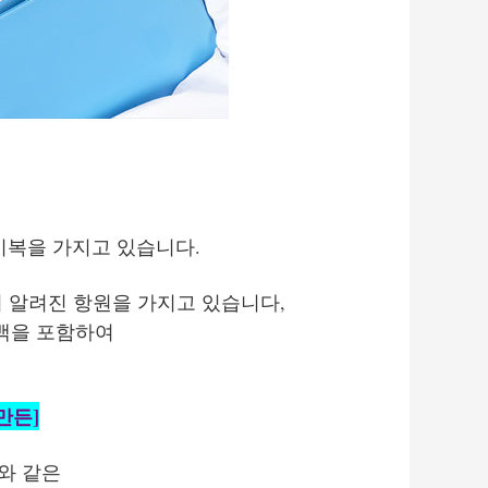
기복을 가지고 있습니다.
여러 알려진 항원을 가지고 있습니다,
백을 포함하여
만든]
와 같은