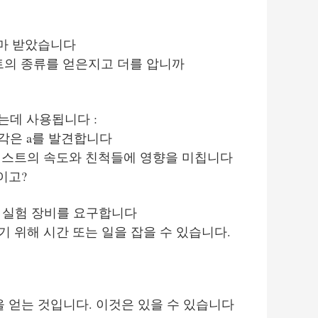
아마 받았습니다
테스트의 종류를 얻은지고 더를 압니까
하는데 사용됩니다 :
 각각은 a를 발견합니다
테스트의 속도와 친척들에 영향을 미칩니다
이고?
한 실험 장비를 요구합니다
 위해 시간 또는 일을 잡을 수 있습니다.
 얻는 것입니다. 이것은 있을 수 있습니다