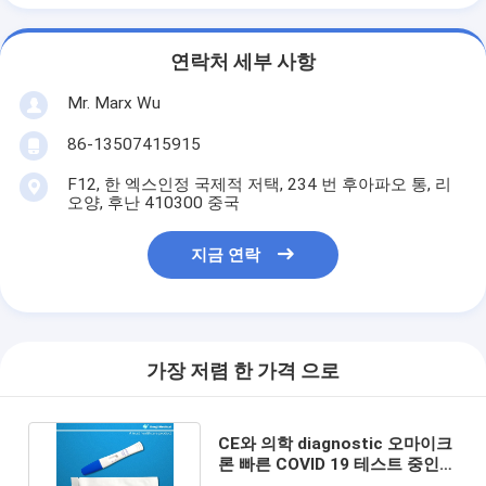
연락처 세부 사항
Mr. Marx Wu
86-13507415915
F12, 한 엑스인정 국제적 저택, 234 번 후아파오 통, 리
오양, 후난 410300 중국
지금 연락
가장 저렴 한 가격 으로
CE와 의학 diagnostic 오마이크
론 빠른 COVID 19 테스트 중인
키트는 찬성했습니다