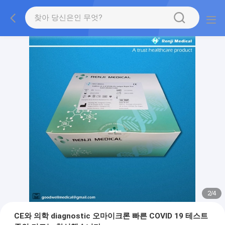
2
/
4
CE와 의학 diagnostic 오마이크론 빠른 COVID 19 테스트