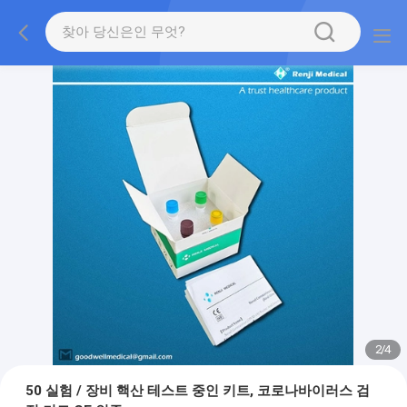
2
/
4
50 실험 / 장비 핵산 테스트 중인 키트, 코로나바이러스 검